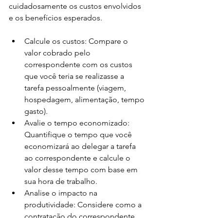
cuidadosamente os custos envolvidos 
e os benefícios esperados.
Calcule os custos: Compare o 
valor cobrado pelo 
correspondente com os custos 
que você teria se realizasse a 
tarefa pessoalmente (viagem, 
hospedagem, alimentação, tempo 
gasto).
Avalie o tempo economizado: 
Quantifique o tempo que você 
economizará ao delegar a tarefa 
ao correspondente e calcule o 
valor desse tempo com base em 
sua hora de trabalho.
Analise o impacto na 
produtividade: Considere como a 
contratação do correspondente 