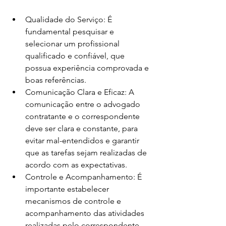
Qualidade do Serviço: É 
fundamental pesquisar e 
selecionar um profissional 
qualificado e confiável, que 
possua experiência comprovada e 
boas referências.
Comunicação Clara e Eficaz: A 
comunicação entre o advogado 
contratante e o correspondente 
deve ser clara e constante, para 
evitar mal-entendidos e garantir 
que as tarefas sejam realizadas de 
acordo com as expectativas.
Controle e Acompanhamento: É 
importante estabelecer 
mecanismos de controle e 
acompanhamento das atividades 
realizadas pelo correspondente, 