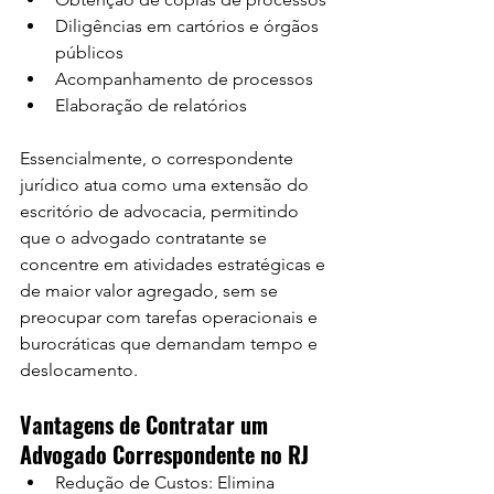
Diligências em cartórios e órgãos 
públicos
Acompanhamento de processos
Elaboração de relatórios
Essencialmente, o correspondente 
jurídico atua como uma extensão do 
escritório de advocacia, permitindo 
que o advogado contratante se 
concentre em atividades estratégicas e 
de maior valor agregado, sem se 
preocupar com tarefas operacionais e 
burocráticas que demandam tempo e 
deslocamento.
Vantagens de Contratar um 
Advogado Correspondente no RJ
Redução de Custos: Elimina 