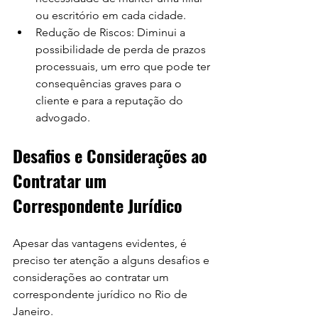
ou escritório em cada cidade.
Redução de Riscos: Diminui a 
possibilidade de perda de prazos 
processuais, um erro que pode ter 
consequências graves para o 
cliente e para a reputação do 
advogado.
Desafios e Considerações ao 
Contratar um 
Correspondente Jurídico
Apesar das vantagens evidentes, é 
preciso ter atenção a alguns desafios e 
considerações ao contratar um 
correspondente jurídico no Rio de 
Janeiro.