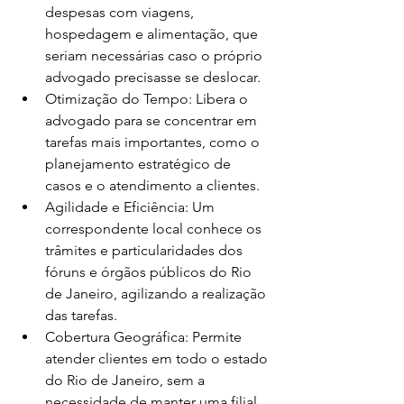
despesas com viagens, 
hospedagem e alimentação, que 
seriam necessárias caso o próprio 
advogado precisasse se deslocar.
Otimização do Tempo: Libera o 
advogado para se concentrar em 
tarefas mais importantes, como o 
planejamento estratégico de 
casos e o atendimento a clientes.
Agilidade e Eficiência: Um 
correspondente local conhece os 
trâmites e particularidades dos 
fóruns e órgãos públicos do Rio 
de Janeiro, agilizando a realização 
das tarefas.
Cobertura Geográfica: Permite 
atender clientes em todo o estado 
do Rio de Janeiro, sem a 
necessidade de manter uma filial 