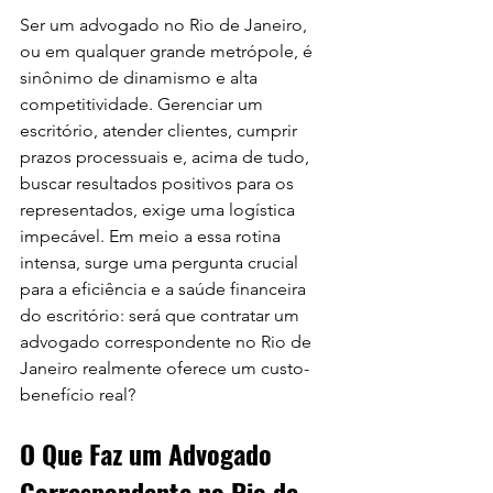
Ser um advogado no Rio de Janeiro, 
ou em qualquer grande metrópole, é 
sinônimo de dinamismo e alta 
competitividade. Gerenciar um 
escritório, atender clientes, cumprir 
prazos processuais e, acima de tudo, 
buscar resultados positivos para os 
representados, exige uma logística 
impecável. Em meio a essa rotina 
intensa, surge uma pergunta crucial 
para a eficiência e a saúde financeira 
do escritório: será que contratar um 
advogado correspondente no Rio de 
Janeiro realmente oferece um custo-
benefício real?
O Que Faz um Advogado 
Correspondente no Rio de 