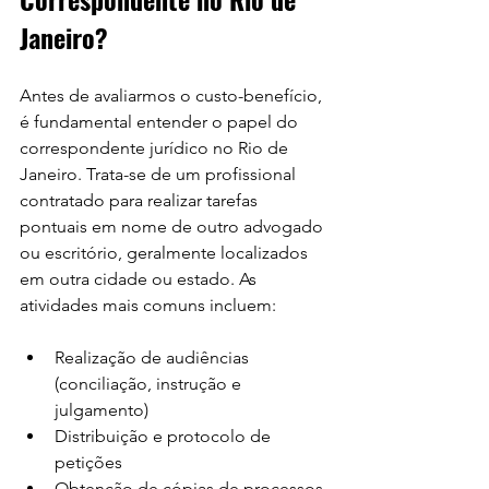
Janeiro?
Antes de avaliarmos o custo-benefício, 
é fundamental entender o papel do 
correspondente jurídico no Rio de 
Janeiro. Trata-se de um profissional 
contratado para realizar tarefas 
pontuais em nome de outro advogado 
ou escritório, geralmente localizados 
em outra cidade ou estado. As 
atividades mais comuns incluem:
Realização de audiências 
(conciliação, instrução e 
julgamento)
Distribuição e protocolo de 
petições
Obtenção de cópias de processos