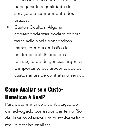
para garantir a qualidade do 
serviço e o cumprimento dos 
prazos.
Custos Ocultos: Alguns 
correspondentes podem cobrar 
taxas adicionais por serviços 
extras, como a emissão de 
relatórios detalhados ou a 
realização de diligências urgentes. 
É importante esclarecer todos os 
custos antes de contratar o serviço.
Como Avaliar se o Custo-
Benefício é Real?
Para determinar se a contratação de 
um advogado correspondente no Rio 
de Janeiro oferece um custo-benefício 
real, é preciso analisar 