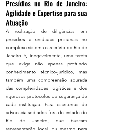
Presídios no Rio de Janeiro:
Agilidade e Expertise para sua
Atuação
A realização de diligências em
presídios e unidades prisionais no
complexo sistema carcerário do Rio de
Janeiro é, inegavelmente, uma tarefa
que exige não apenas profundo
conhecimento técnico-jurídico, mas
também uma compreensão apurada
das complexidades logísticas e dos
rigorosos protocolos de segurança de
cada instituição. Para escritórios de
advocacia sediados fora do estado do
Rio de Janeiro, que buscam
representação local, ou mesmo para