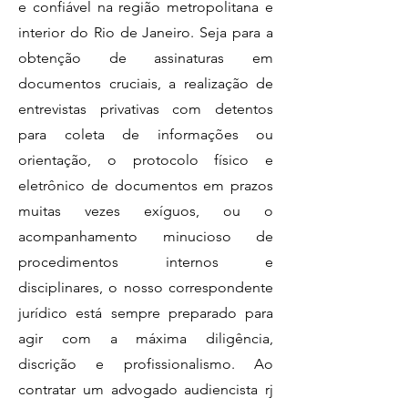
e confiável na região metropolitana e
interior do Rio de Janeiro. Seja para a
obtenção de assinaturas em
documentos cruciais, a realização de
entrevistas privativas com detentos
para coleta de informações ou
orientação, o protocolo físico e
eletrônico de documentos em prazos
muitas vezes exíguos, ou o
acompanhamento minucioso de
procedimentos internos e
disciplinares, o nosso correspondente
jurídico está sempre preparado para
agir com a máxima diligência,
discrição e profissionalismo. Ao
contratar um advogado audiencista rj