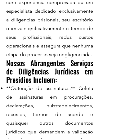
com experiência comprovada ou um
especialista dedicado exclusivamente
a diligências prisionais, seu escritório
otimiza significativamente o tempo de
seus profissionais, reduz custos
operacionais e assegura que nenhuma
etapa do processo seja negligenciada.
Nossos Abrangentes Serviços
de Diligências Jurídicas em
Presídios Incluem:
**Obtenção de assinaturas:** Coleta
de assinaturas em procurações,
declarações, substabelecimentos,
recursos, termos de acordo e
quaisquer outros documentos
jurídicos que demandem a validação