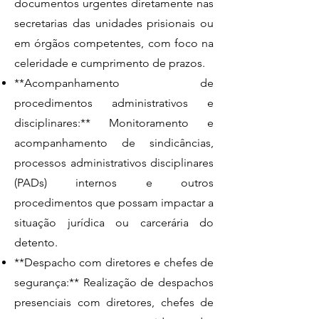
documentos urgentes diretamente nas
secretarias das unidades prisionais ou
em órgãos competentes, com foco na
celeridade e cumprimento de prazos.
**Acompanhamento de
procedimentos administrativos e
disciplinares:** Monitoramento e
acompanhamento de sindicâncias,
processos administrativos disciplinares
(PADs) internos e outros
procedimentos que possam impactar a
situação jurídica ou carcerária do
detento.
**Despacho com diretores e chefes de
segurança:** Realização de despachos
presenciais com diretores, chefes de