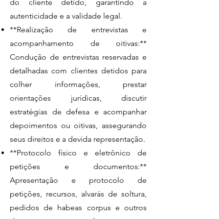
do cliente detido, garantindo a
autenticidade e a validade legal.
**Realização de entrevistas e
acompanhamento de oitivas:**
Condução de entrevistas reservadas e
detalhadas com clientes detidos para
colher informações, prestar
orientações jurídicas, discutir
estratégias de defesa e acompanhar
depoimentos ou oitivas, assegurando
seus direitos e a devida representação.
**Protocolo físico e eletrônico de
petições e documentos:**
Apresentação e protocolo de
petições, recursos, alvarás de soltura,
pedidos de habeas corpus e outros