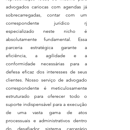
advogados cariocas com agendas já
sobrecarregadas, contar com um
correspondente jurídico rj
especializado neste nicho é
absolutamente fundamental. Essa
parceria estratégica garante a
eficiência, a agilidade e a
conformidade necessárias para a
defesa eficaz dos interesses de seus
clientes. Nosso serviço de advogado
correspondente é meticulosamente
estruturado para oferecer todo o
suporte indispensável para a execução
de uma vasta gama de atos
processuais e administrativos dentro
do desafiador sistema carcerário