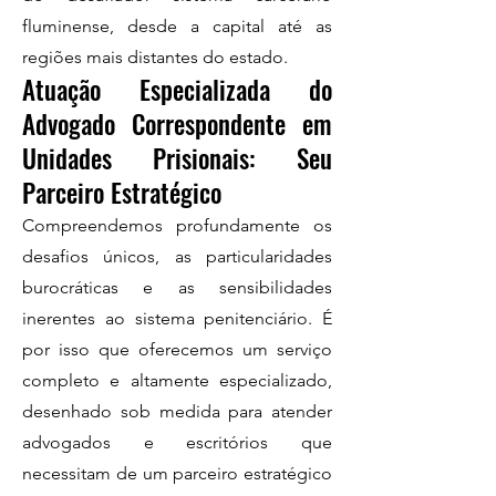
fluminense, desde a capital até as
regiões mais distantes do estado.
Atuação Especializada do
Advogado Correspondente em
Unidades Prisionais: Seu
Parceiro Estratégico
Compreendemos profundamente os
desafios únicos, as particularidades
burocráticas e as sensibilidades
inerentes ao sistema penitenciário. É
por isso que oferecemos um serviço
completo e altamente especializado,
desenhado sob medida para atender
advogados e escritórios que
necessitam de um parceiro estratégico