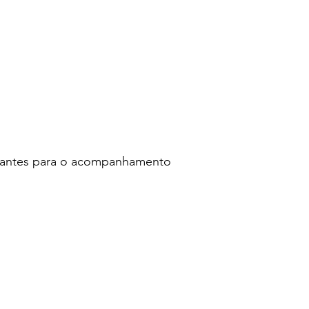
evantes para o acompanhamento