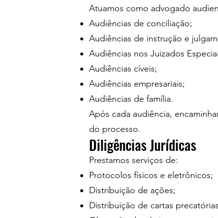
Atuamos como advogado audienci
Audiências de conciliação;
Audiências de instrução e julgam
Audiências nos Juizados Especiai
Audiências cíveis;
Audiências empresariais;
Audiências de família.
Após cada audiência, encaminha
do processo.
Diligências Jurídicas
Prestamos serviços de:
Protocolos físicos e eletrônicos;
Distribuição de ações;
Distribuição de cartas precatórias