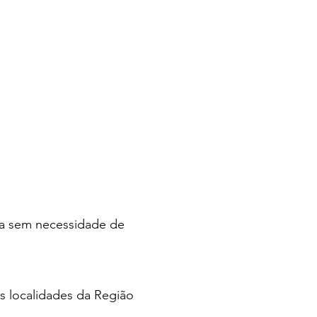
cia sem necessidade de
s localidades da Região